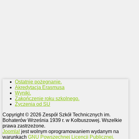
Ostatnie pożegnanie.
Akredytacja Erasmusa
Wyniki.
Zakończenie roku szkolnego.
Życzenia od SU
Copyright © 2026 Zespół Szkół Technicznych im.
Bohaterów Września 1939 r. w Kolbuszowej. Wszelkie
prawa zastrzeżone.
Joomla!
jest wolnym oprogramowaniem wydanym na
warunkach
GNU Powszechnej Licencji Publicznej.