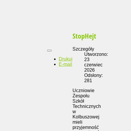
StopHejt
Szczegóły
Utworzono:
Drukuj
23
E-mail
czerwiec
2026
Odsłony:
281
Uczniowie
Zespołu
Szkół
Technicznych
w
Kolbuszowej
mieli
przyjemność