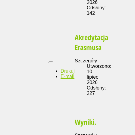
2026
Odsłony:
142
Akredytacja
Erasmusa
Szczegóły
Utworzono:
Drukuj
10
E-mail
lipiec
2026
Odsłony:
227
Wyniki.