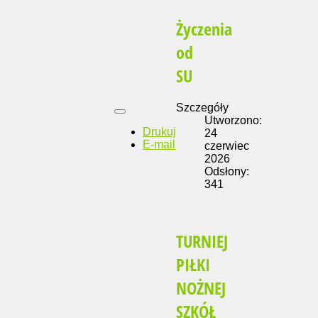
Życzenia
od
SU
Szczegóły
Utworzono:
Drukuj
24
E-mail
czerwiec
2026
Odsłony:
341
TURNIEJ
PIŁKI
NOŻNEJ
SZKÓŁ