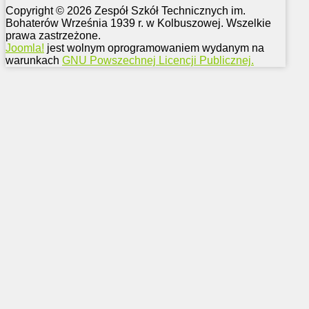
Copyright © 2026 Zespół Szkół Technicznych im.
Bohaterów Września 1939 r. w Kolbuszowej. Wszelkie
prawa zastrzeżone.
Joomla!
jest wolnym oprogramowaniem wydanym na
warunkach
GNU Powszechnej Licencji Publicznej.