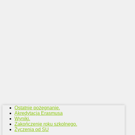
Ostatnie pożegnanie.
Akredytacja Erasmusa
Wyniki.
Zakończenie roku szkolnego.
Życzenia od SU