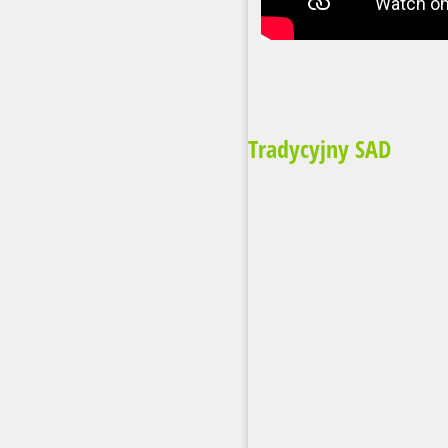
Tradycyjny SAD