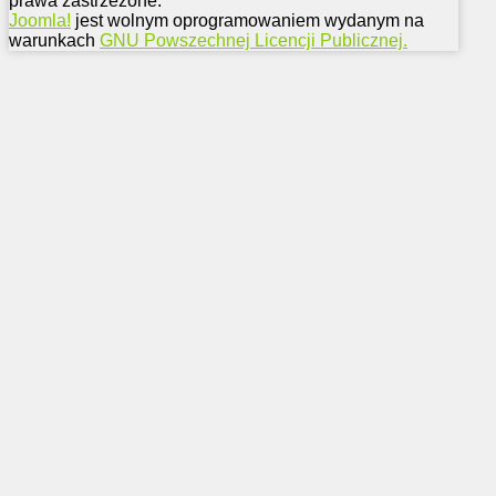
prawa zastrzeżone.
Joomla!
jest wolnym oprogramowaniem wydanym na
warunkach
GNU Powszechnej Licencji Publicznej.