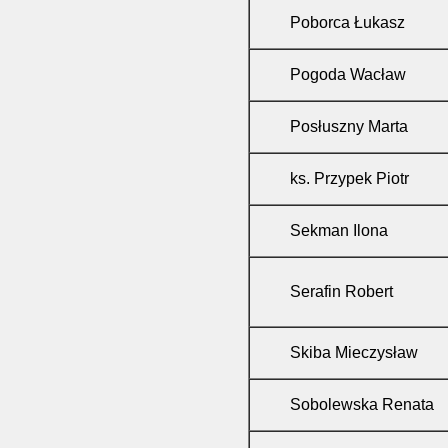
Poborca Łukasz
Pogoda Wacław
Posłuszny Marta
ks. Przypek Piotr
Sekman Ilona
Serafin Robert
Skiba Mieczysław
Sobolewska Renata