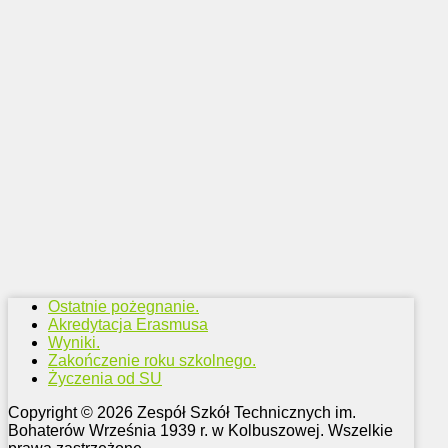
Ostatnie pożegnanie.
Akredytacja Erasmusa
Wyniki.
Zakończenie roku szkolnego.
Życzenia od SU
Copyright © 2026 Zespół Szkół Technicznych im.
Bohaterów Września 1939 r. w Kolbuszowej. Wszelkie