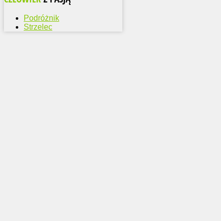
Podróżnik
Strzelec