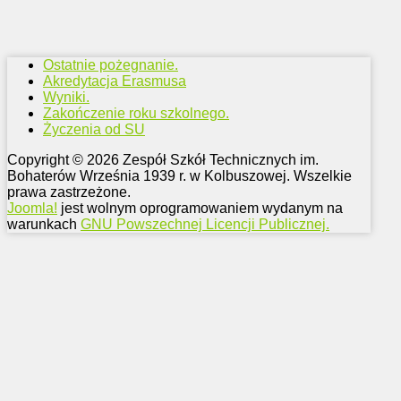
Ostatnie pożegnanie.
Akredytacja Erasmusa
Wyniki.
Zakończenie roku szkolnego.
Życzenia od SU
Copyright © 2026 Zespół Szkół Technicznych im.
Bohaterów Września 1939 r. w Kolbuszowej. Wszelkie
prawa zastrzeżone.
Joomla!
jest wolnym oprogramowaniem wydanym na
warunkach
GNU Powszechnej Licencji Publicznej.