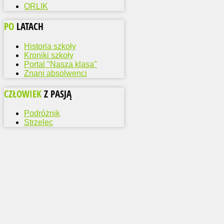
ORLIK
PO
LATACH
Historia szkoły
Kroniki szkoły
Portal "Nasza klasa"
Znani absolwenci
CZŁOWIEK
Z PASJĄ
Podróżnik
Strzelec