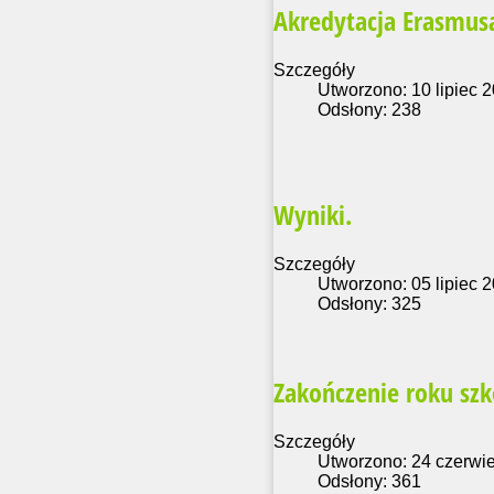
Akredytacja Erasmus
Szczegóły
Utworzono: 10 lipiec 
Odsłony: 238
Wyniki.
Szczegóły
Utworzono: 05 lipiec 
Odsłony: 325
Zakończenie roku szk
Szczegóły
Utworzono: 24 czerwi
Odsłony: 361