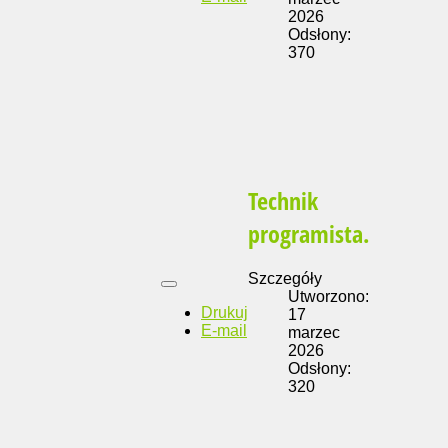
2026
Odsłony:
370
Technik
programista.
Szczegóły
Utworzono:
Drukuj
17
E-mail
marzec
2026
Odsłony:
320