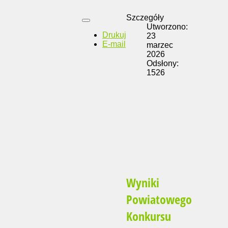
Szczegóły
Utworzono:
Drukuj
23
E-mail
marzec
2026
Odsłony:
1526
Wyniki
Powiatowego
Konkursu