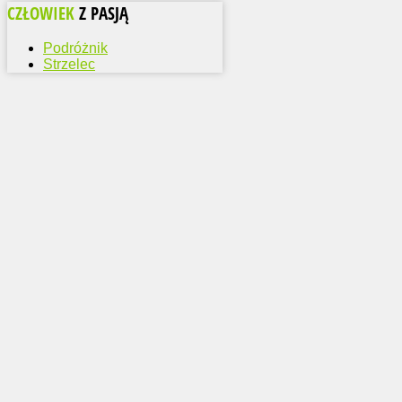
CZŁOWIEK
Z PASJĄ
Podróżnik
Strzelec