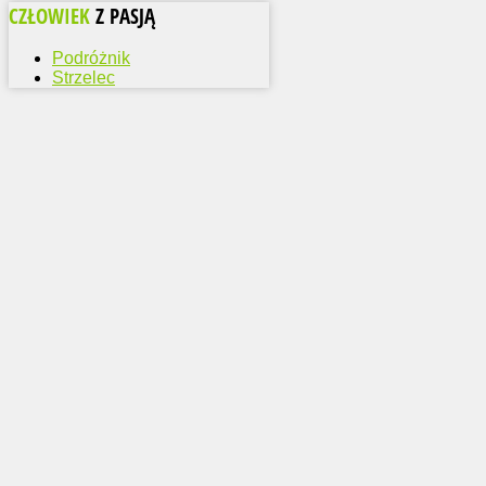
CZŁOWIEK
Z PASJĄ
Podróżnik
Strzelec