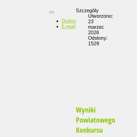
Szczegóły
Utworzono:
Drukuj
23
E-mail
marzec
2026
Odsłony:
1529
Wyniki
Powiatowego
Konkursu