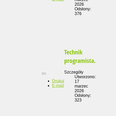
2026
Odsłony:
376
Technik
programista.
Szczegóły
Utworzono:
Drukuj
17
E-mail
marzec
2026
Odsłony:
323