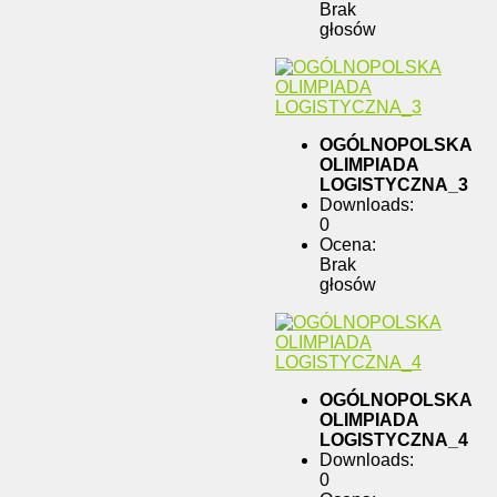
Brak
głosów
OGÓLNOPOLSKA
OLIMPIADA
LOGISTYCZNA_3
Downloads:
0
Ocena:
Brak
głosów
OGÓLNOPOLSKA
OLIMPIADA
LOGISTYCZNA_4
Downloads:
0