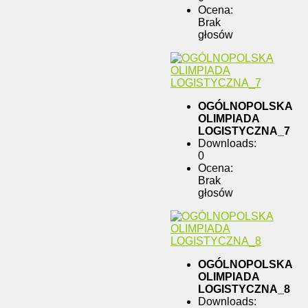
Ocena:
Brak
głosów
OGÓLNOPOLSKA
OLIMPIADA
LOGISTYCZNA_7
Downloads:
0
Ocena:
Brak
głosów
OGÓLNOPOLSKA
OLIMPIADA
LOGISTYCZNA_8
Downloads: