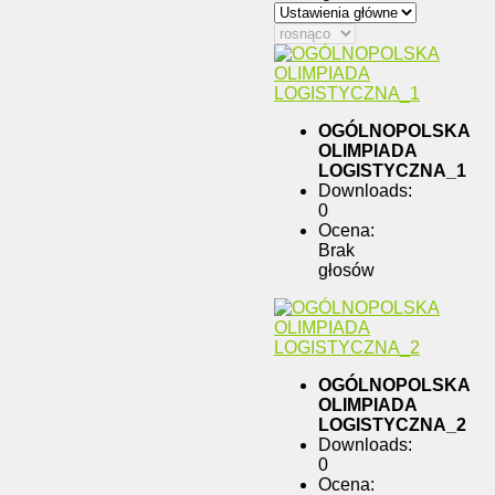
OGÓLNOPOLSKA
OLIMPIADA
LOGISTYCZNA_1
Downloads:
0
Ocena:
Brak
głosów
OGÓLNOPOLSKA
OLIMPIADA
LOGISTYCZNA_2
Downloads:
0
Ocena: