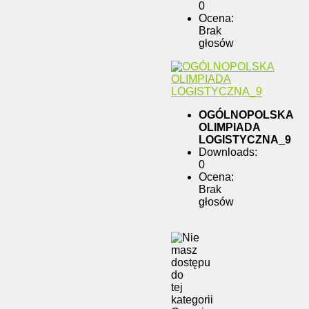
0
Ocena:
Brak
głosów
OGÓLNOPOLSKA
OLIMPIADA
LOGISTYCZNA_9
Downloads:
0
Ocena:
Brak
głosów