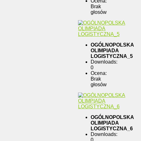
Ocena:
Brak
głosów
OGÓLNOPOLSKA
OLIMPIADA
LOGISTYCZNA_5
Downloads:
0
Ocena:
Brak
głosów
OGÓLNOPOLSKA
OLIMPIADA
LOGISTYCZNA_6
Downloads:
0