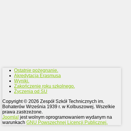
Ostatnie pożegnanie.
Akredytacja Erasmusa
Wyniki.
Zakończenie roku szkolnego.
Życzenia od SU
Copyright © 2026 Zespół Szkół Technicznych im.
Bohaterów Września 1939 r. w Kolbuszowej. Wszelkie
prawa zastrzeżone.
Joomla!
jest wolnym oprogramowaniem wydanym na
warunkach
GNU Powszechnej Licencji Publicznej.