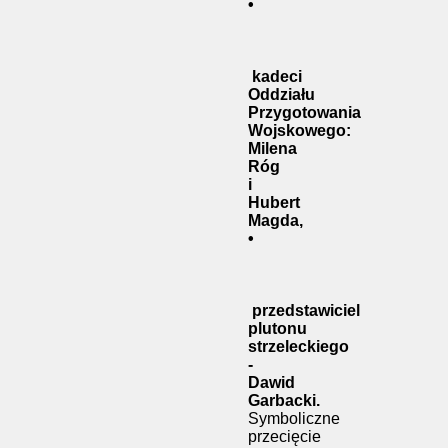
•
kadeci
Oddziału
Przygotowania
Wojskowego:
Milena
Róg
i
Hubert
Magda,
•
przedstawiciel
plutonu
strzeleckiego
-
Dawid
Garbacki.
Symboliczne
przecięcie