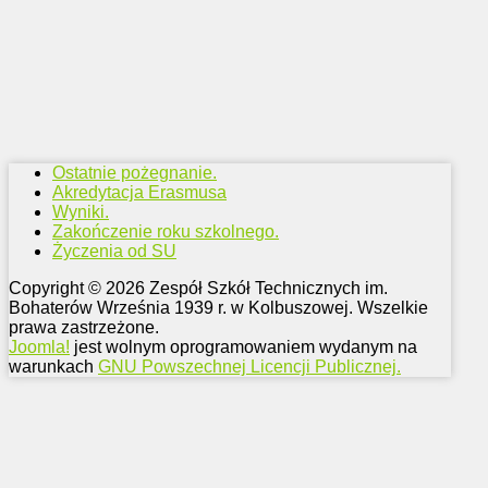
Ostatnie pożegnanie.
Akredytacja Erasmusa
Wyniki.
Zakończenie roku szkolnego.
Życzenia od SU
Copyright © 2026 Zespół Szkół Technicznych im.
Bohaterów Września 1939 r. w Kolbuszowej. Wszelkie
prawa zastrzeżone.
Joomla!
jest wolnym oprogramowaniem wydanym na
warunkach
GNU Powszechnej Licencji Publicznej.