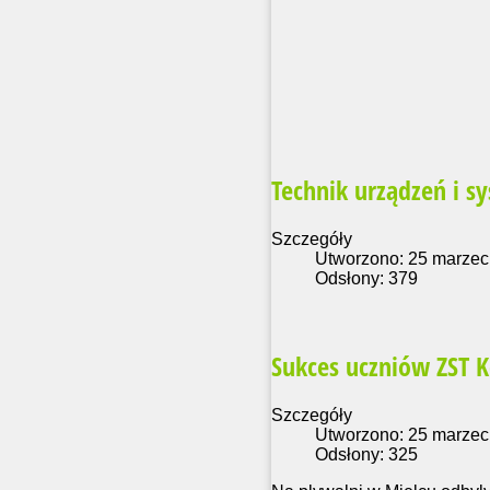
Technik urządzeń i s
Szczegóły
Utworzono: 25 marzec
Odsłony: 379
Sukces uczniów ZST 
Szczegóły
Utworzono: 25 marzec
Odsłony: 325