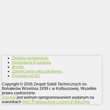
Ostatnie pożegnanie.
Akredytacja Erasmusa
Wyniki.
Zakończenie roku szkolnego.
Życzenia od SU
Copyright © 2026 Zespół Szkół Technicznych im.
Bohaterów Września 1939 r. w Kolbuszowej. Wszelkie
prawa zastrzeżone.
Joomla!
jest wolnym oprogramowaniem wydanym na
warunkach
GNU Powszechnej Licencji Publicznej.