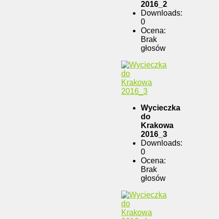
2016_2
Downloads:
0
Ocena:
Brak
głosów
Wycieczka
do
Krakowa
2016_3
Downloads:
0
Ocena:
Brak
głosów