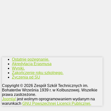
Ostatnie pożegnanie.
Akredytacja Erasmusa
Wyniki.
Zakończenie roku szkolnego.
Życzenia od SU
Copyright © 2026 Zespół Szkół Technicznych im.
Bohaterów Września 1939 r. w Kolbuszowej. Wszelkie
prawa zastrzeżone.
Joomla!
jest wolnym oprogramowaniem wydanym na
warunkach
GNU Powszechnej Licencji Publicznej.