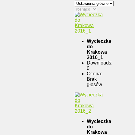
Wycieczka
do
Krakowa
2016_1
Downloads:
0
Ocena:
Brak
głosów
Wycieczka
do
Krakowa