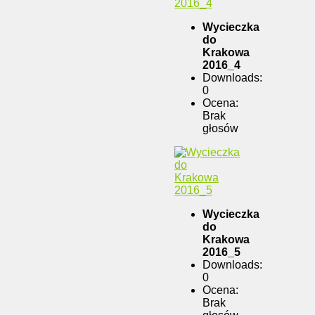
Wycieczka
do
Krakowa
2016_4
Downloads:
0
Ocena:
Brak
głosów
Wycieczka
do
Krakowa
2016_5
Downloads:
0
Ocena:
Brak