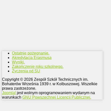
Ostatnie pożegnanie.
Akredytacja Erasmusa
Wyniki.
Zakończenie roku szkolnego.
Życzenia od SU
Copyright © 2026 Zespół Szkół Technicznych im.
Bohaterów Września 1939 r. w Kolbuszowej. Wszelkie
prawa zastrzeżone.
Joomla!
jest wolnym oprogramowaniem wydanym na
warunkach
GNU Powszechnej Licencji Publicznej.