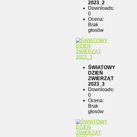
2023_2
Downloads:
0
Ocena:
Brak
głosów
ŚWIATOWY
DZIEŃ
ZWIERZĄT
2023_3
Downloads:
0
Ocena:
Brak
głosów