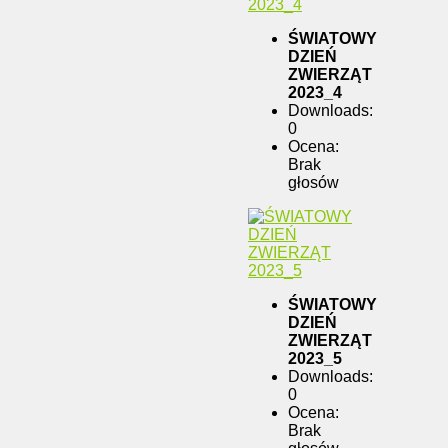
ŚWIATOWY
DZIEŃ
ZWIERZĄT
2023_4
Downloads:
0
Ocena:
Brak
głosów
ŚWIATOWY
DZIEŃ
ZWIERZĄT
2023_5
Downloads:
0
Ocena:
Brak