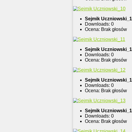
Sejmik Uczniowski_
Downloads: 0
Ocena: Brak głosów
Sejmik Uczniowski_1
Downloads: 0
Ocena: Brak głosów
Sejmik Uczniowski_
Downloads: 0
Ocena: Brak głosów
Sejmik Uczniowski_
Downloads: 0
Ocena: Brak głosów