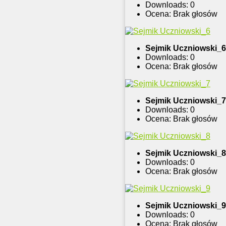
Downloads: 0
Ocena: Brak głosów
Sejmik Uczniowski_6
Downloads: 0
Ocena: Brak głosów
Sejmik Uczniowski_7
Downloads: 0
Ocena: Brak głosów
Sejmik Uczniowski_8
Downloads: 0
Ocena: Brak głosów
Sejmik Uczniowski_9
Downloads: 0
Ocena: Brak głosów