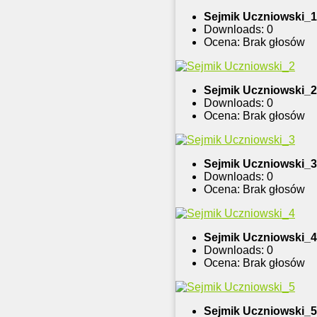
Sejmik Uczniowski_1
Downloads: 0
Ocena: Brak głosów
Sejmik Uczniowski_2
Downloads: 0
Ocena: Brak głosów
Sejmik Uczniowski_3
Downloads: 0
Ocena: Brak głosów
Sejmik Uczniowski_4
Downloads: 0
Ocena: Brak głosów
Sejmik Uczniowski_5