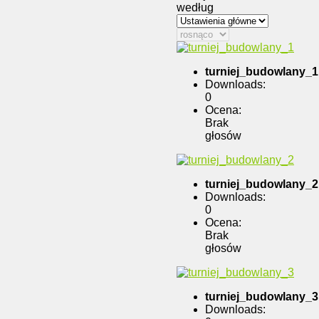
według
turniej_budowlany_1
Downloads:
0
Ocena:
Brak
głosów
turniej_budowlany_2
Downloads:
0
Ocena:
Brak
głosów
turniej_budowlany_3
Downloads: