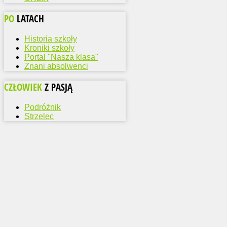
PO
LATACH
Historia szkoły
Kroniki szkoły
Portal "Nasza klasa"
Znani absolwenci
CZŁOWIEK
Z PASJĄ
Podróżnik
Strzelec