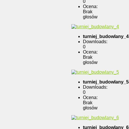
0
Ocena:
Brak
głosów
turniej_budowlany_4
Downloads:
0
Ocena:
Brak
głosów
turniej_budowlany_5
Downloads:
0
Ocena:
Brak
głosów
turniej_budowlany_6