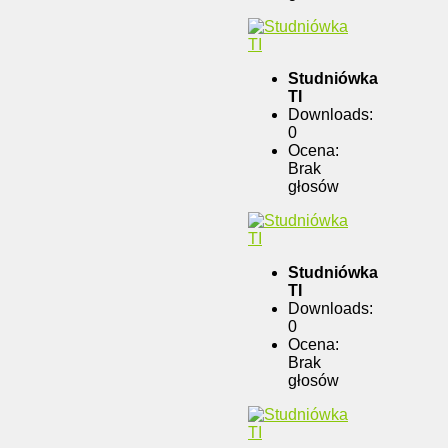
Studniówka
TI
Downloads:
0
Ocena:
Brak
głosów
Studniówka
TI
Downloads:
0
Ocena:
Brak
głosów