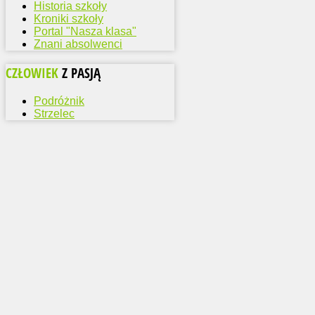
Historia szkoły
Kroniki szkoły
Portal "Nasza klasa"
Znani absolwenci
CZŁOWIEK
Z PASJĄ
Podróżnik
Strzelec