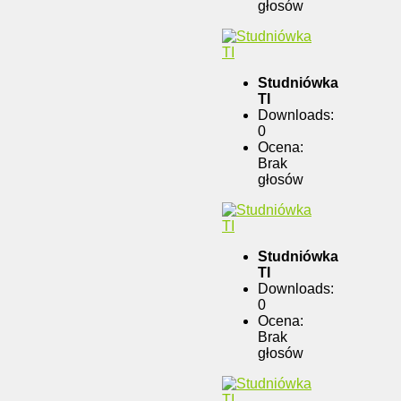
głosów
Studniówka
TI
Downloads:
0
Ocena:
Brak
głosów
Studniówka
TI
Downloads:
0
Ocena:
Brak
głosów