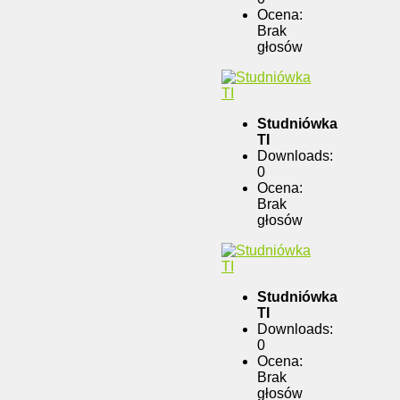
Ocena:
Brak
głosów
Studniówka
TI
Downloads:
0
Ocena:
Brak
głosów
Studniówka
TI
Downloads:
0
Ocena:
Brak
głosów