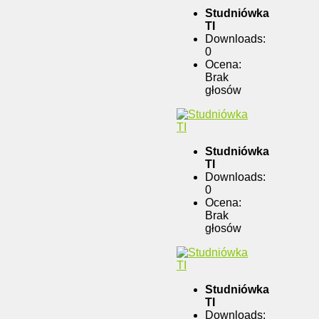
Studniówka
TI
Downloads:
0
Ocena:
Brak
głosów
Studniówka
TI
Downloads:
0
Ocena:
Brak
głosów
Studniówka
TI
Downloads: