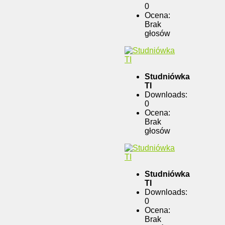
0
Ocena:
Brak
głosów
Studniówka
TI
Downloads:
0
Ocena:
Brak
głosów
Studniówka
TI
Downloads:
0
Ocena:
Brak