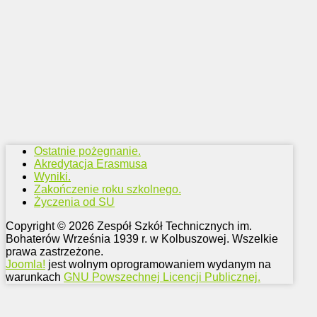
Ostatnie pożegnanie.
Akredytacja Erasmusa
Wyniki.
Zakończenie roku szkolnego.
Życzenia od SU
Copyright © 2026 Zespół Szkół Technicznych im.
Bohaterów Września 1939 r. w Kolbuszowej. Wszelkie
prawa zastrzeżone.
Joomla!
jest wolnym oprogramowaniem wydanym na
warunkach
GNU Powszechnej Licencji Publicznej.