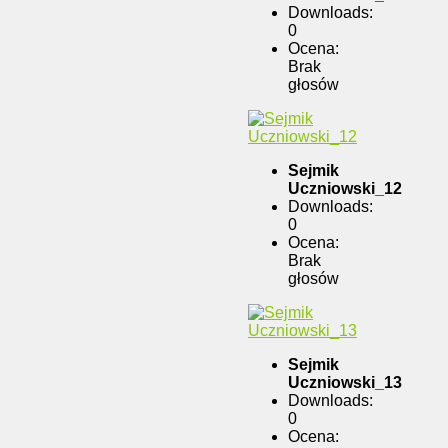
Downloads:
0
Ocena:
Brak
głosów
Sejmik
Uczniowski_12
Downloads:
0
Ocena:
Brak
głosów
Sejmik
Uczniowski_13
Downloads:
0
Ocena: