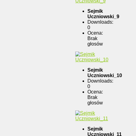
Sejmik
Uczniowski_9
Downloads:
0
Ocena:
Brak
głosów
Sejmik
Uczniowski_10
Downloads:
0
Ocena:
Brak
głosów
Sejmik
Uczniowski_11