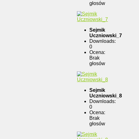
głosów
Sejmik
Uczniowski_7
Downloads:
0
Ocena:
Brak
głosów
Sejmik
Uczniowski_8
Downloads:
0
Ocena:
Brak
głosów