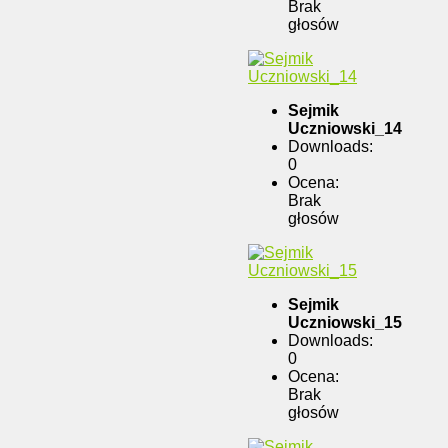
Brak
głosów
Sejmik
Uczniowski_14
Downloads:
0
Ocena:
Brak
głosów
Sejmik
Uczniowski_15
Downloads:
0
Ocena:
Brak
głosów