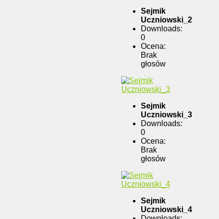
Sejmik
Uczniowski_2
Downloads:
0
Ocena:
Brak
głosów
Sejmik
Uczniowski_3
Downloads:
0
Ocena:
Brak
głosów
Sejmik
Uczniowski_4
Downloads: