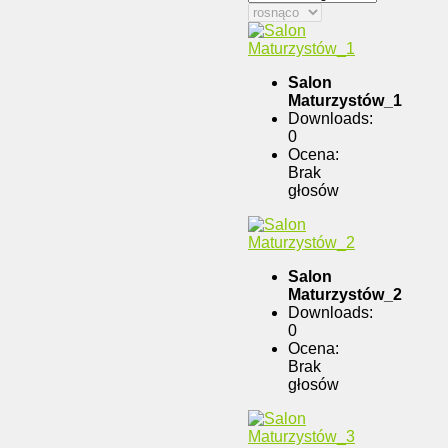
Salon
Maturzystów_1
Downloads:
0
Ocena:
Brak
głosów
Salon
Maturzystów_2
Downloads:
0
Ocena:
Brak
głosów