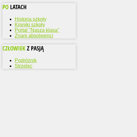
PO
LATACH
Historia szkoły
Kroniki szkoły
Portal "Nasza klasa"
Znani absolwenci
CZŁOWIEK
Z PASJĄ
Podróżnik
Strzelec