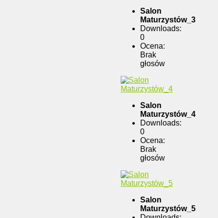
Salon
Maturzystów_3
Downloads:
0
Ocena:
Brak
głosów
Salon
Maturzystów_4
Downloads:
0
Ocena:
Brak
głosów
Salon
Maturzystów_5
Downloads: