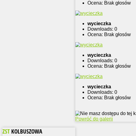
Ocena: Brak głosów
wycieczka
Downloads: 0
Ocena: Brak głosów
wycieczka
Downloads: 0
Ocena: Brak głosów
wycieczka
Downloads: 0
Ocena: Brak głosów
Powróć do galerii
ZST
KOLBUSZOWA