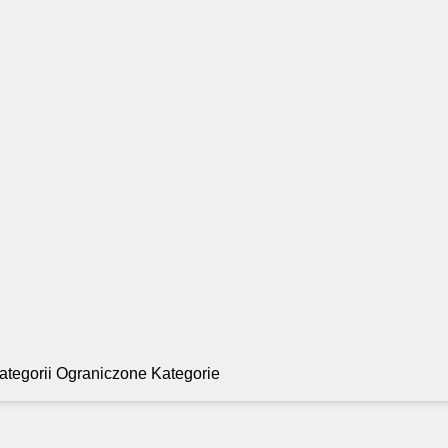
Ograniczone Kategorie