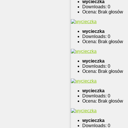
wycieczka
Downloads: 0
Ocena: Brak głosów
wycieczka
Downloads: 0
Ocena: Brak głosów
wycieczka
Downloads: 0
Ocena: Brak głosów
wycieczka
Downloads: 0
Ocena: Brak głosów
wycieczka
Downloads: 0