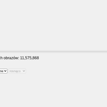
ch obrazów: 11,575,868