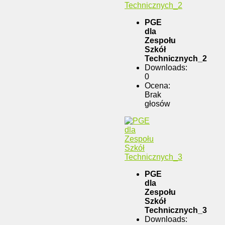
PGE
dla
Zespołu
Szkół
Technicznych_2
Downloads:
0
Ocena:
Brak
głosów
PGE
dla
Zespołu
Szkół
Technicznych_3
Downloads: