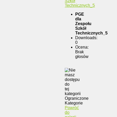
PGE
dla
Zespołu
Szkół
Technicznych_5
Downloads:
0
Ocena:
Brak
głosów
Ograniczone
Kategorie
Powróć
do