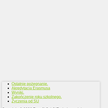
Ostatnie pożegnanie.
Akredytacja Erasmusa
Wyniki.
Zakończenie roku szkolnego.
Życzenia od SU