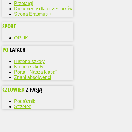
Przetargi
Dokumenty dla uczestników
Strona Erasmus +
SPORT
ORLIK
PO
LATACH
Historia szkoły
Kroniki szkoły
Portal "Nasza klasa"
Znani absolwenci
CZŁOWIEK
Z PASJĄ
Podróżnik
Strzelec