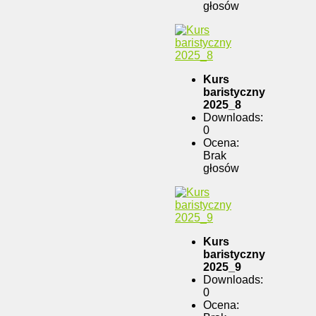
głosów
Kurs
baristyczny
2025_8
Downloads:
0
Ocena:
Brak
głosów
Kurs
baristyczny
2025_9
Downloads:
0
Ocena: