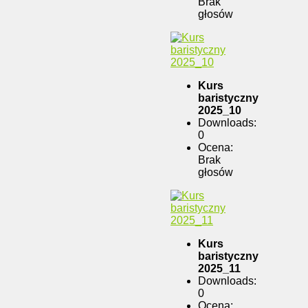
Brak
głosów
Kurs
baristyczny
2025_10
Downloads:
0
Ocena:
Brak
głosów
Kurs
baristyczny
2025_11
Downloads:
0
Ocena: