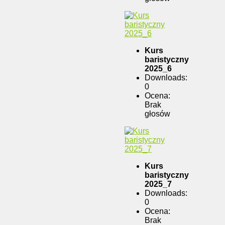
Kurs
baristyczny
2025_6
Downloads:
0
Ocena:
Brak
głosów
Kurs
baristyczny
2025_7
Downloads:
0
Ocena:
Brak