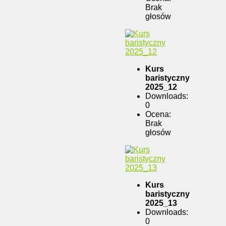
Brak
głosów
Kurs
baristyczny
2025_12
Downloads:
0
Ocena:
Brak
głosów
Kurs
baristyczny
2025_13
Downloads:
0