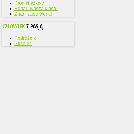
Kroniki szkoły
Portal "Nasza klasa"
Znani absolwenci
CZŁOWIEK
Z PASJĄ
Podróżnik
Strzelec