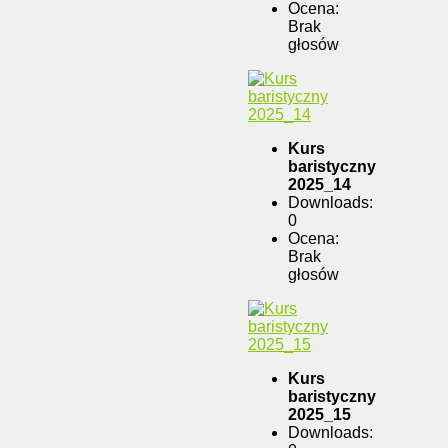
Ocena:
Brak
głosów
Kurs
baristyczny
2025_14
Downloads:
0
Ocena:
Brak
głosów
Kurs
baristyczny
2025_15
Downloads: