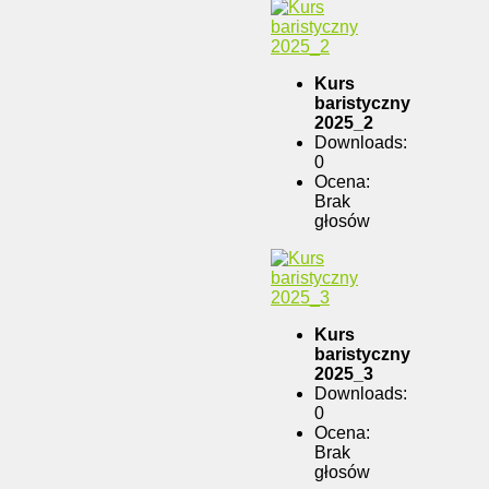
Kurs
baristyczny
2025_2
Downloads:
0
Ocena:
Brak
głosów
Kurs
baristyczny
2025_3
Downloads:
0
Ocena:
Brak
głosów