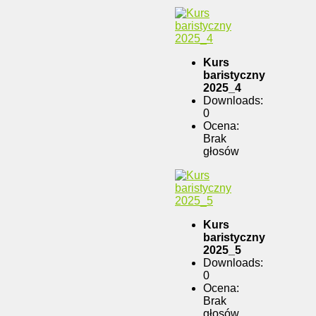
Kurs
baristyczny
2025_4
Downloads:
0
Ocena:
Brak
głosów
Kurs
baristyczny
2025_5
Downloads:
0
Ocena:
Brak
głosów