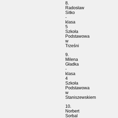
8.
Radosław
Sitko
-
klasa
5
Szkoła
Podstawowa
w
Trześni
9.
Milena
Gładka
-
klasa
4
Szkoła
Podstawowa
w
Staniszewskiem
10.
Norbert
Sorbal