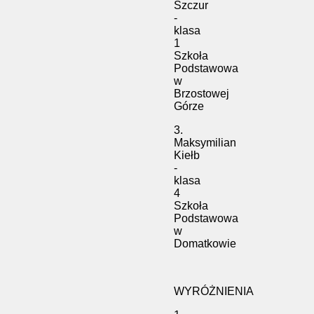
Szczur
-
klasa
1
Szkoła
Podstawowa
w
Brzostowej
Górze
3.
Maksymilian
Kiełb
-
klasa
4
Szkoła
Podstawowa
w
Domatkowie
WYRÓŻNIENIA