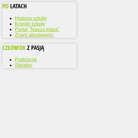
PO
LATACH
Historia szkoły
Kroniki szkoły
Portal "Nasza klasa"
Znani absolwenci
CZŁOWIEK
Z PASJĄ
Podróżnik
Strzelec