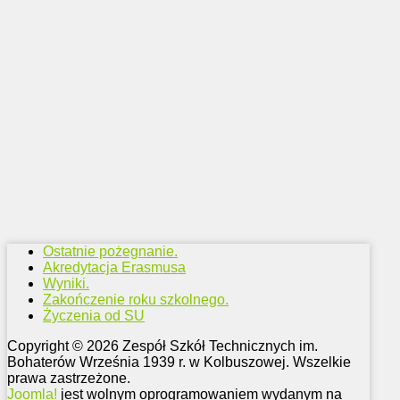
Ostatnie pożegnanie.
Akredytacja Erasmusa
Wyniki.
Zakończenie roku szkolnego.
Życzenia od SU
Copyright © 2026 Zespół Szkół Technicznych im.
Bohaterów Września 1939 r. w Kolbuszowej. Wszelkie
prawa zastrzeżone.
Joomla!
jest wolnym oprogramowaniem wydanym na