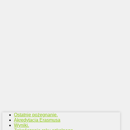
Ostatnie pożegnanie.
Akredytacja Erasmusa
Wyniki.