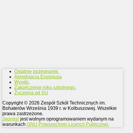
Ostatnie pożegnanie.
Akredytacja Erasmusa
Wyniki.
Zakończenie roku szkolnego.
Życzenia od SU
Copyright © 2026 Zespół Szkół Technicznych im.
Bohaterów Września 1939 r. w Kolbuszowej. Wszelkie
prawa zastrzeżone.
Joomla!
jest wolnym oprogramowaniem wydanym na
warunkach
GNU Powszechnej Licencji Publicznej.