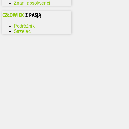
Znani absolwenci
CZŁOWIEK
Z PASJĄ
Podróżnik
Strzelec