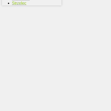
Strzelec