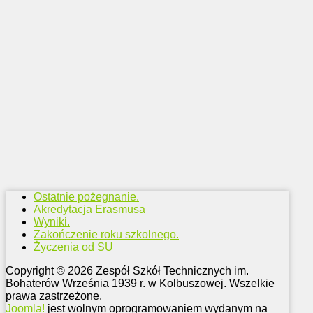
Ostatnie pożegnanie.
Akredytacja Erasmusa
Wyniki.
Zakończenie roku szkolnego.
Życzenia od SU
Copyright © 2026 Zespół Szkół Technicznych im.
Bohaterów Września 1939 r. w Kolbuszowej. Wszelkie
prawa zastrzeżone.
Joomla!
jest wolnym oprogramowaniem wydanym na