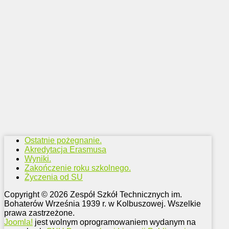
Ostatnie pożegnanie.
Akredytacja Erasmusa
Wyniki.
Zakończenie roku szkolnego.
Życzenia od SU
Copyright © 2026 Zespół Szkół Technicznych im.
Bohaterów Września 1939 r. w Kolbuszowej. Wszelkie
prawa zastrzeżone.
Joomla!
jest wolnym oprogramowaniem wydanym na