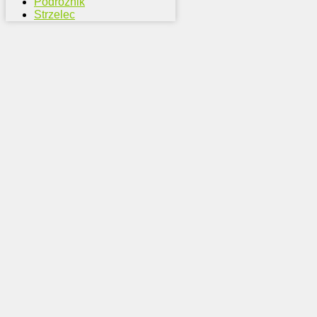
Podróżnik
Strzelec