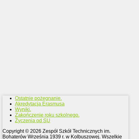
Ostatnie pożegnanie.
Akredytacja Erasmusa
Wyniki.
Zakończenie roku szkolnego.
Życzenia od SU
Copyright © 2026 Zespół Szkół Technicznych im.
Bohaterów Września 1939 r. w Kolbuszowej. Wszelkie