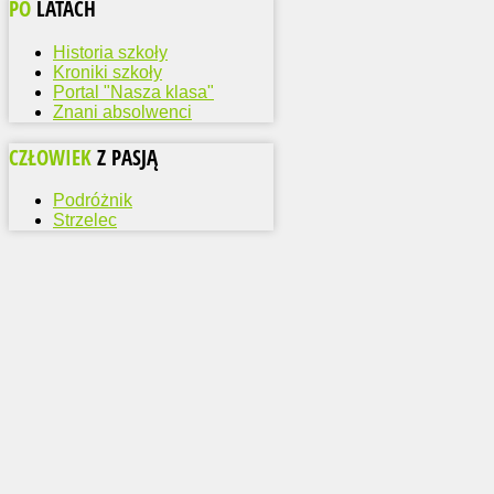
PO
LATACH
Historia szkoły
Kroniki szkoły
Portal "Nasza klasa"
Znani absolwenci
CZŁOWIEK
Z PASJĄ
Podróżnik
Strzelec