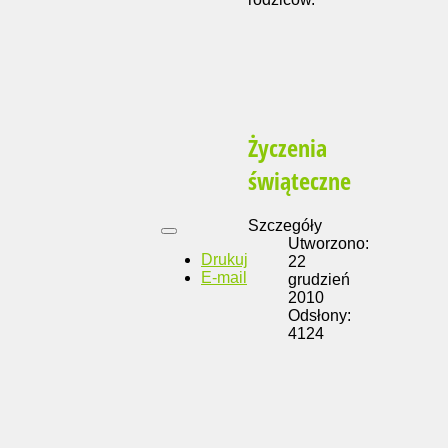
Życzenia
świąteczne
Szczegóły
Utworzono:
Drukuj
22
E-mail
grudzień
2010
Odsłony:
4124