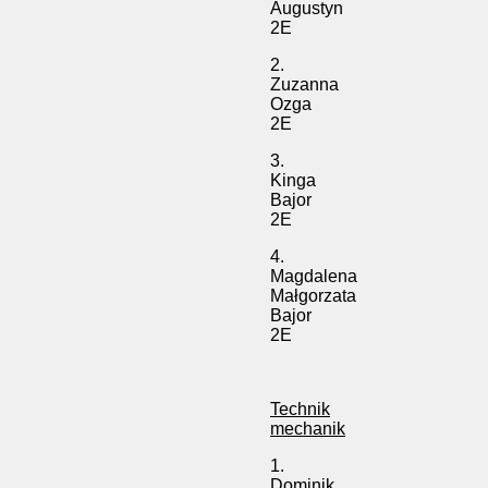
Augustyn
2E
2.
Zuzanna
Ozga
2E
3.
Kinga
Bajor
2E
4.
Magdalena
Małgorzata
Bajor
2E
Technik
mechanik
1.
Dominik