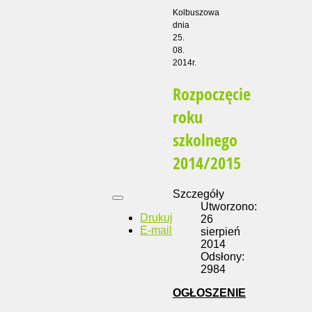
Kolbuszowa
dnia
25.
08.
2014r.
Rozpoczęcie
roku
szkolnego
2014/2015
Szczegóły
Utworzono:
Drukuj
26
E-mail
sierpień
2014
Odsłony:
2984
OGŁOSZENIE