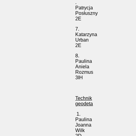
.
Patrycja
Posłuszny
2E
7.
Katarzyna
Urban
2E
8.
Paulina
Aniela
Rozmus
3IH
Technik
geodeta
1.
Paulina
Joanna
Wilk
2D