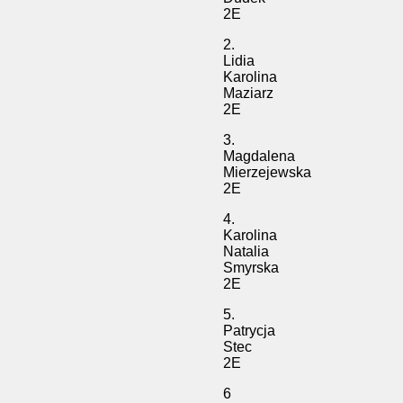
2E
2.
Lidia
Karolina
Maziarz
2E
3.
Magdalena
Mierzejewska
2E
4.
Karolina
Natalia
Smyrska
2E
5.
Patrycja
Stec
2E
6