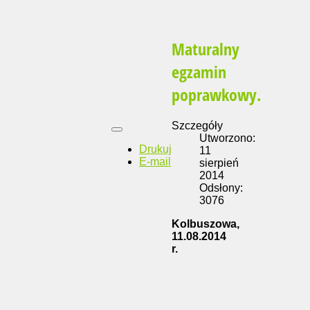
Maturalny
egzamin
poprawkowy.
Szczegóły
Utworzono:
Drukuj
11
E-mail
sierpień
2014
Odsłony:
3076
Kolbuszowa,
11.08.2014
r.