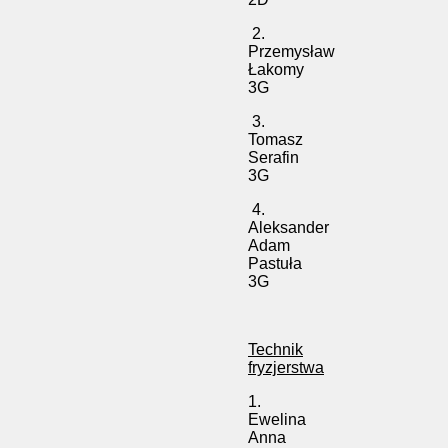
2.
Przemysław
Łakomy
3G
3.
Tomasz
Serafin
3G
4.
Aleksander
Adam
Pastuła
3G
Technik
fryzjerstwa
1.
Ewelina
Anna