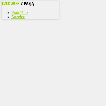
CZŁOWIEK
Z PASJĄ
Podróżnik
Strzelec