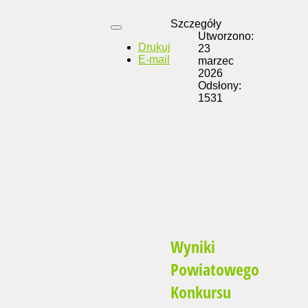
Szczegóły
Utworzono:
Drukuj
23
E-mail
marzec
2026
Odsłony:
1531
Wyniki
Powiatowego
Konkursu