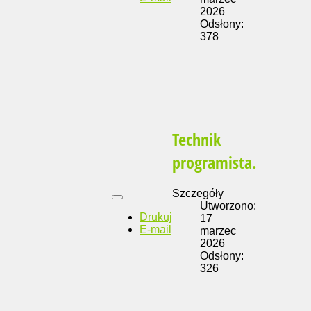
2026
Odsłony:
378
Technik
programista.
Szczegóły
Utworzono:
Drukuj
17
E-mail
marzec
2026
Odsłony:
326