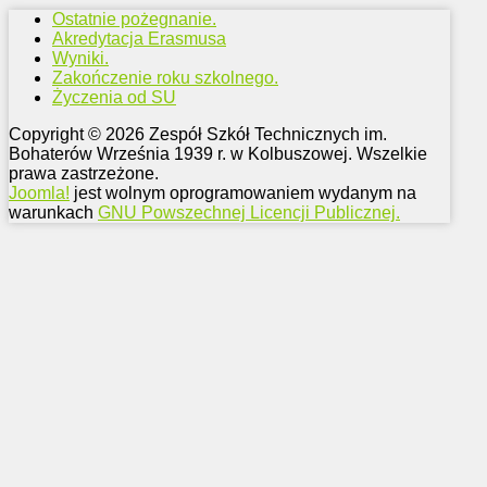
Ostatnie pożegnanie.
Akredytacja Erasmusa
Wyniki.
Zakończenie roku szkolnego.
Życzenia od SU
Copyright © 2026 Zespół Szkół Technicznych im.
Bohaterów Września 1939 r. w Kolbuszowej. Wszelkie
prawa zastrzeżone.
Joomla!
jest wolnym oprogramowaniem wydanym na
warunkach
GNU Powszechnej Licencji Publicznej.