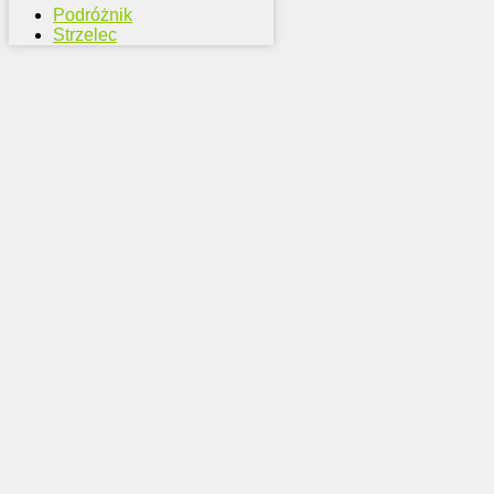
Podróżnik
Strzelec