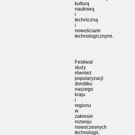
kulturą
naukową
i
techniczną
i
nowościami
technologicznymi.
Festiwal
służy
również
popularyzacji
dorobku
naszego
kraju
i
regionu
w
zakresie
rozwoju
nowoczesnych
technologii,