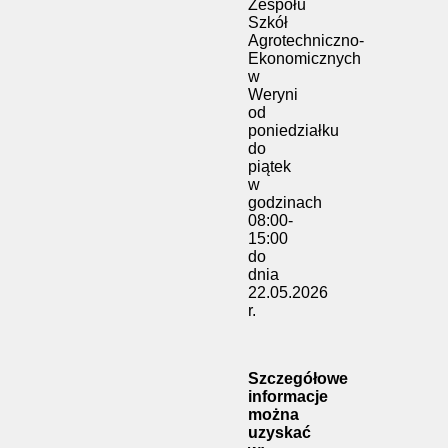
Zespołu
Szkół
Agrotechniczno-
Ekonomicznych
w
Weryni
od
poniedziałku
do
piątek
w
godzinach
08:00-
15:00
do
dnia
22.05.2026
r.
Szczegółowe
informacje
można
uzyskać