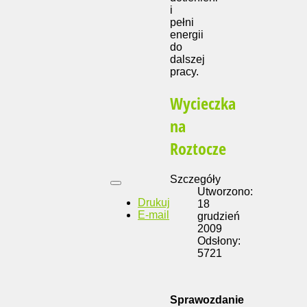
i
pełni
energii
do
dalszej
pracy.
Wycieczka
na
Roztocze
Szczegóły
Utworzono:
Drukuj
18
E-mail
grudzień
2009
Odsłony:
5721
Sprawozdanie