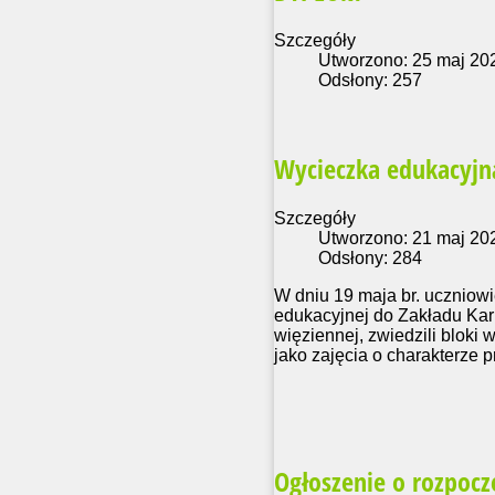
Szczegóły
Utworzono: 25 maj 20
Odsłony: 257
Wycieczka edukacyjn
Szczegóły
Utworzono: 21 maj 20
Odsłony: 284
W dniu 19 maja br. uczniowi
edukacyjnej do Zakładu Kar
więziennej, zwiedzili bloki
jako zajęcia o charakterze p
Ogłoszenie o rozpoczę