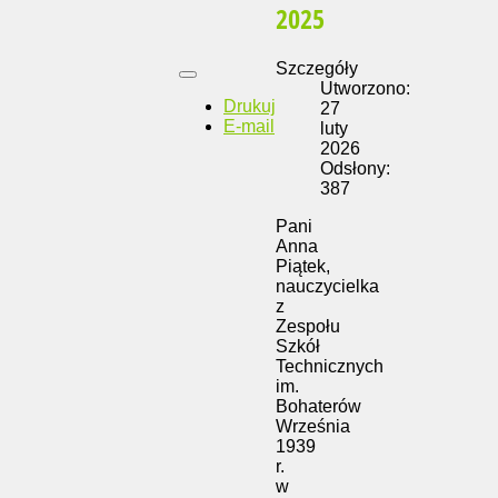
2025
Szczegóły
Utworzono:
Drukuj
27
E-mail
luty
2026
Odsłony:
387
Pani
Anna
Piątek,
nauczycielka
z
Zespołu
Szkół
Technicznych
im.
Bohaterów
Września
1939
r.
w