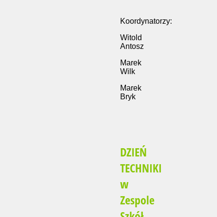
Koordynatorzy:
Witold
Antosz
Marek
Wilk
Marek
Bryk
DZIEŃ
TECHNIKI
w
Zespole
Szkół