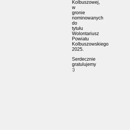
Kolbuszowej,
w
gronie
nominowanych
do
tytułu
Wolontariusz
Powiatu
Kolbuszowskiego
2025.
Serdecznie
gratulujemy
:)