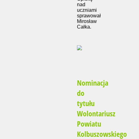
nad
uczniami
sprawował
Mirosław
Całka.
Nominacja
do
tytułu
Wolontariusz
Powiatu
Kolbuszowskiego