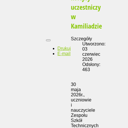
uczestniczy
w
Kamiliadzie
Szczegóły
Utworzono:
Drukuj
03
E-mail
czerwiec
2026
Odsłony:
463
30
maja
2026r.,
uczniowie
i
nauczyciele
Zespołu
Szkół
Technicznych