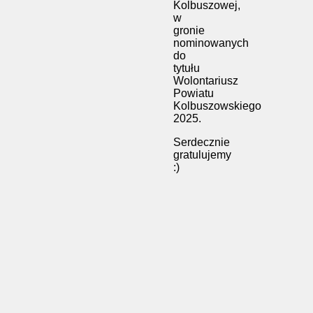
Kolbuszowej,
w
gronie
nominowanych
do
tytułu
Wolontariusz
Powiatu
Kolbuszowskiego
2025.
Serdecznie
gratulujemy
:)