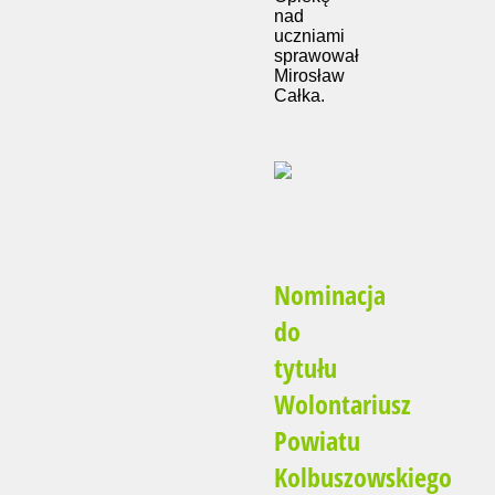
nad
uczniami
sprawował
Mirosław
Całka.
Nominacja
do
tytułu
Wolontariusz
Powiatu
Kolbuszowskiego