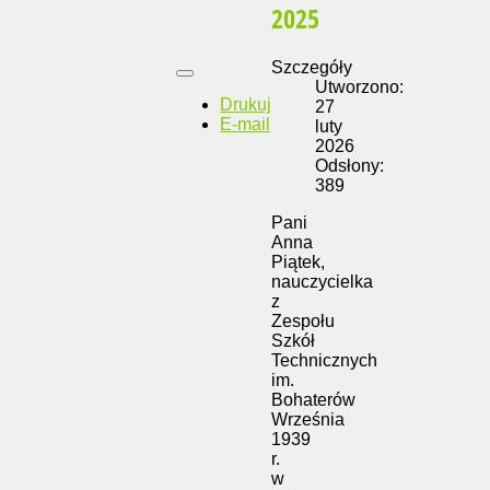
2025
Szczegóły
Utworzono:
Drukuj
27
E-mail
luty
2026
Odsłony:
389
Pani
Anna
Piątek,
nauczycielka
z
Zespołu
Szkół
Technicznych
im.
Bohaterów
Września
1939
r.
w