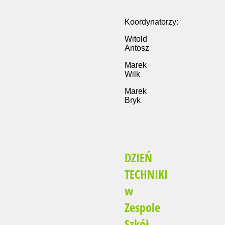
Koordynatorzy:
Witold
Antosz
Marek
Wilk
Marek
Bryk
DZIEŃ
TECHNIKI
w
Zespole
Szkół