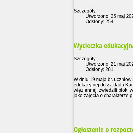
Szczegóły
Utworzono: 25 maj 20
Odsłony: 254
Wycieczka edukacyjn
Szczegóły
Utworzono: 21 maj 20
Odsłony: 281
W dniu 19 maja br. uczniowi
edukacyjnej do Zakładu Kar
więziennej, zwiedzili bloki
jako zajęcia o charakterze p
Ogłoszenie o rozpoczę