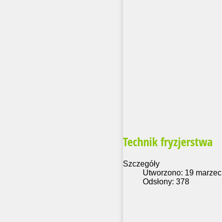
Technik fryzjerstwa
Szczegóły
Utworzono: 19 marzec
Odsłony: 378