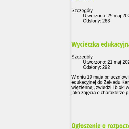
Szczegóły
Utworzono: 25 maj 20
Odsłony: 263
Wycieczka edukacyjn
Szczegóły
Utworzono: 21 maj 20
Odsłony: 292
W dniu 19 maja br. uczniowi
edukacyjnej do Zakładu Kar
więziennej, zwiedzili bloki
jako zajęcia o charakterze p
Ogłoszenie o rozpoczę